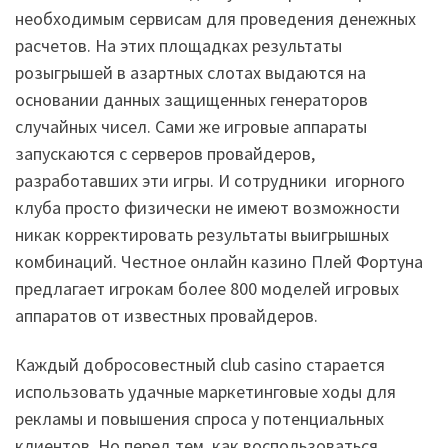
необходимым сервисам для проведения денежных
расчетов. На этих площадках результаты
розыгрышей в азартных слотах выдаются на
основании данных защищенных генераторов
случайных чисел. Сами же игровые аппараты
запускаются с серверов провайдеров,
разработавших эти игры. И сотрудники игорного
клуба просто физически не имеют возможности
никак корректировать результаты выигрышных
комбинаций. Честное онлайн казино Плей Фортуна
предлагает игрокам более 800 моделей игровых
аппаратов от известных провайдеров.
Каждый добросовестный club casino старается
использовать удачные маркетинговые ходы для
рекламы и повышения спроса у потенциальных
клиентов. Но перед тем, как воспользоваться