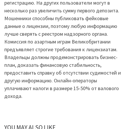
регистрацию. На других пользователи могут в
несколько раз увеличить сумму первого депозита.
Мошенники способны публиковать фейковые
данные о лицензии, поэтому любую информацию
лучше сверять с реестром надзорного органа.
Комиссия по азартным играм Великобритании
предъявляет строгие требования к лицензиатам.
Владельцы должны продемонстрировать бизнес-
план, доказать финансовую стабильность,
предоставить справку об отсутствии судимостей и
другую информацию. Онлайн-операторы
уплачивают налоги в размере 15-50% от валового
дохода.
YOU MAY ALSO LIKE