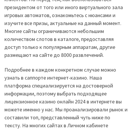
президентом от того или иного виртуального зала
игровых автоматов, ознакомьтесь с нюансами и
изучите все призы, актуальные на данный момент.
Многие сайты ограничиваются небольшим
количеством слотов в каталоге, предоставляя
доступ только к популярным аппаратам, другие
размещают на сайте до 8000 развлечений.
Подробнее в каждом конкретном случае можно
узнать в саппорте интернет-казино. Наша
платформа специализируется на достоверной
информации, поэтому выбрать подходящее
лицензионное казино онлайн 2024 в интернете вы
можете именно у нас. Мы проанализировали рынок и
составили топ, представленный чуть ниже по
тексту. На многих сайтах в Личном кабинете