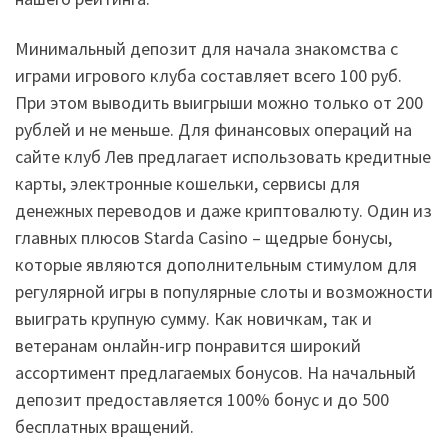
Минимальный депозит для начала знакомства с
играми игрового клуба составляет всего 100 руб.
При этом выводить выигрыши можно только от 200
рублей и не меньше. Для финансовых операций на
сайте клуб Лев предлагает использовать кредитные
карты, электронные кошельки, сервисы для
денежных переводов и даже криптовалюту. Один из
главных плюсов Starda Casino – щедрые бонусы,
которые являются дополнительным стимулом для
регулярной игры в популярные слоты и возможности
выиграть крупную сумму. Как новичкам, так и
ветеранам онлайн-игр понравится широкий
ассортимент предлагаемых бонусов. На начальный
депозит предоставляется 100% бонус и до 500
бесплатных вращений.