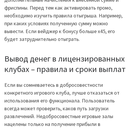
фриспины. Перед тем как активировать промо,
необходимо изучить правила отыгрыша. Например,
при каких условиях полученную сумму можно
вывести. Если вейджер к бонусу больше х45, его
будет затруднительно отыграть.
Вывод денег в лицензированных
клубах – правила и сроки выплат
Если вы сомневаетесь в добросовестности
конкретного игрового клуба, лучше отказаться от
использования его функционала. Пользователь
всегда может проверить, каков путь загрузки
развлечений. Недобросовестные игровые залы
нацелены только на получение прибыли в