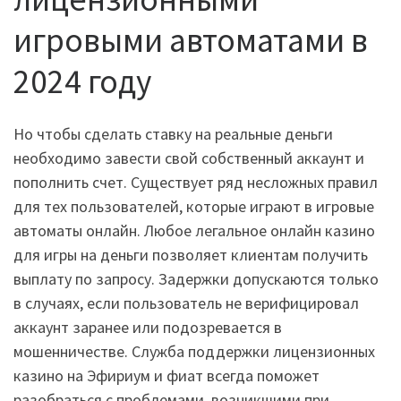
игровыми автоматами в
2024 году
Но чтобы сделать ставку на реальные деньги
необходимо завести свой собственный аккаунт и
пополнить счет. Существует ряд несложных правил
для тех пользователей, которые играют в игровые
автоматы онлайн. Любое легальное онлайн казино
для игры на деньги позволяет клиентам получить
выплату по запросу. Задержки допускаются только
в случаях, если пользователь не верифицировал
аккаунт заранее или подозревается в
мошенничестве. Служба поддержки лицензионных
казино на Эфириум и фиат всегда поможет
разобраться с проблемами, возникшими при