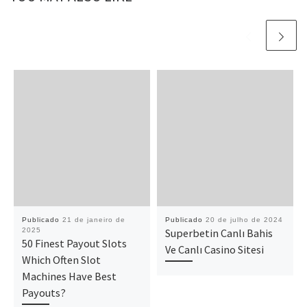
Publicado
21 de janeiro de
Publicado
20 de julho de 2024
2025
Superbetin Canlı Bahis
50 Finest Payout Slots
Ve Canlı Casino Sitesi
Which Often Slot
Machines Have Best
Payouts?