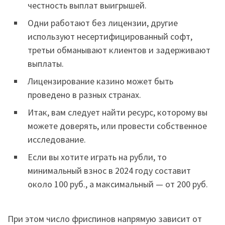
честность выплат выигрышей.
Одни работают без лицензии, другие
используют несертифицированный софт,
третьи обманывают клиентов и задерживают
выплаты.
Лицензирование казино может быть
проведено в разных странах.
Итак, вам следует найти ресурс, которому вы
можете доверять, или провести собственное
исследование.
Если вы хотите играть на рубли, то
минимальный взнос в 2024 году составит
около 100 руб., а максимальный — от 200 руб.
При этом число фриспинов напрямую зависит от