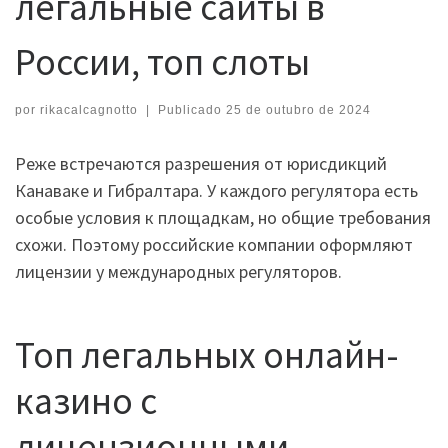
легальные сайты в
России, топ слоты
por
rikacalcagnotto
|
Publicado
25 de outubro de 2024
Реже встречаются разрешения от юрисдикций
Канаваке и Гибралтара. У каждого регулятора есть
особые условия к площадкам, но общие требования
схожи. Поэтому российские компании оформляют
лицензии у международных регуляторов.
Топ легальных онлайн-
казино с
лицензионными