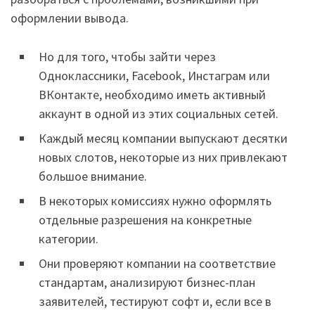
оформлении вывода.
Но для того, чтобы зайти через
Одноклассники, Facebook, Инстаграм или
ВКонтакте, необходимо иметь активный
аккаунт в одной из этих социальных сетей.
Каждый месяц компании выпускают десятки
новых слотов, некоторые из них привлекают
большое внимание.
В некоторых комиссиях нужно оформлять
отдельные разрешения на конкретные
категории.
Они проверяют компании на соответствие
стандартам, анализируют бизнес-план
заявителей, тестируют софт и, если все в