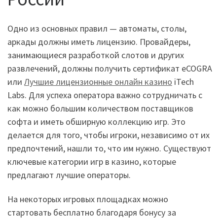
Одно из основных правил — автоматы, столы,
аркады должны иметь лицензию. Провайдеры,
занимающиеся разработкой слотов и других
развлечений, должны получить сертификат eCOGRA
или
Лучшие лицензионные онлайн казино
iTech
Labs. Для успеха оператора важно сотрудничать с
как можно большим количеством поставщиков
софта и иметь обширную коллекцию игр. Это
делается для того, чтобы игроки, независимо от их
предпочтений, нашли то, что им нужно. Существуют
ключевые категории игр в казино, которые
предлагают лучшие операторы.
На некоторых игровых площадках можно
стартовать бесплатно благодаря бонусу за