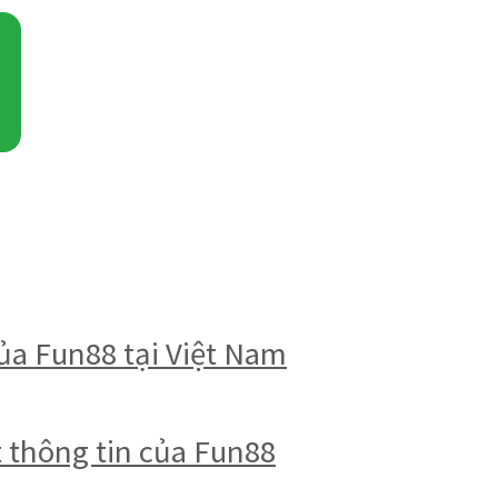
ủa Fun88 tại Việt Nam
 thông tin của Fun88