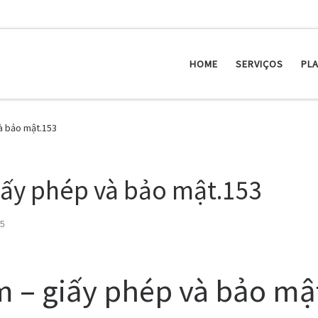
HOME
SERVIÇOS
PL
và bảo mật.153
iấy phép và bảo mật.153
25
m – giấy phép và bảo mậ