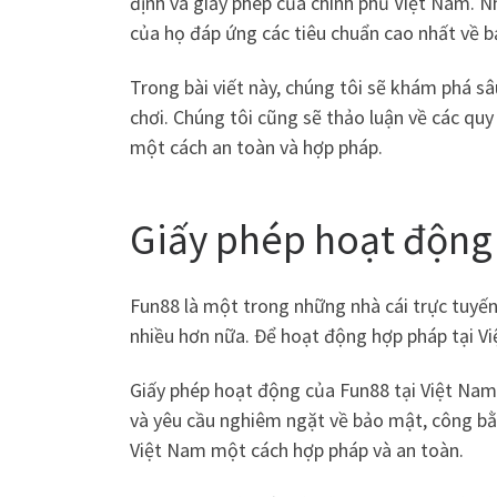
định và giấy phép của chính phủ Việt Nam. 
của họ đáp ứng các tiêu chuẩn cao nhất về 
Trong bài viết này, chúng tôi sẽ khám phá s
chơi. Chúng tôi cũng sẽ thảo luận về các quy
một cách an toàn và hợp pháp.
Giấy phép hoạt động 
Fun88 là một trong những nhà cái trực tuyến 
nhiều hơn nữa. Để hoạt động hợp pháp tại Vi
Giấy phép hoạt động của Fun88 tại Việt Nam
và yêu cầu nghiêm ngặt về bảo mật, công bằn
Việt Nam một cách hợp pháp và an toàn.