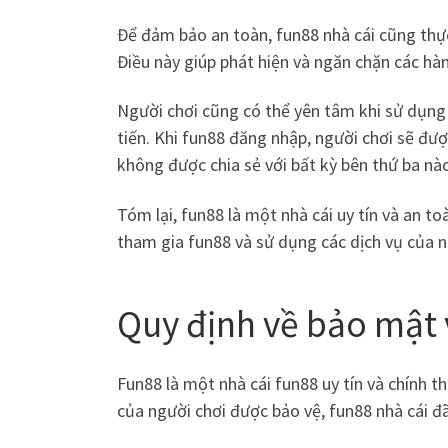
Để đảm bảo an toàn, fun88 nhà cái cũng thực
Điều này giúp phát hiện và ngăn chặn các hàn
Người chơi cũng có thể yên tâm khi sử dụng l
tiến. Khi fun88 đăng nhập, người chơi sẽ đư
không được chia sẻ với bất kỳ bên thứ ba nà
Tóm lại, fun88 là một nhà cái uy tín và an t
tham gia fun88 và sử dụng các dịch vụ của nh
Quy định về bảo mật 
Fun88 là một nhà cái fun88 uy tín và chính 
của người chơi được bảo vệ, fun88 nhà cái đã