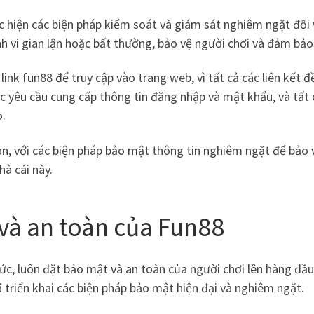
 hiện các biện pháp kiểm soát và giám sát nghiêm ngặt đối 
h vi gian lận hoặc bất thường, bảo vệ người chơi và đảm bảo
ink fun88 để truy cập vào trang web, vì tất cả các liên kết
ợc yêu cầu cung cấp thông tin đăng nhập và mật khẩu, và tất
o.
oàn, với các biện pháp bảo mật thông tin nghiêm ngặt để bảo 
à cái này.
và an toàn của Fun88
thức, luôn đặt bảo mật và an toàn của người chơi lên hàng đầ
 triển khai các biện pháp bảo mật hiện đại và nghiêm ngặt.