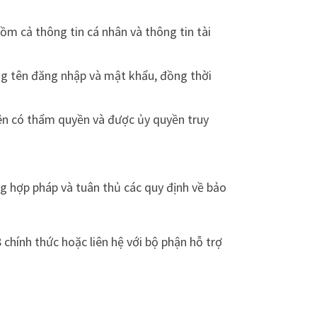
ồm cả thông tin cá nhân và thông tin tài
ng tên đăng nhập và mật khẩu, đồng thời
iên có thẩm quyền và được ủy quyền truy
g hợp pháp và tuân thủ các quy định về bảo
chính thức hoặc liên hệ với bộ phận hỗ trợ