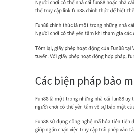
Người chơi có thể nhà cái fun88 hoặc nhà cá
thể truy cập link fun88 chính thức để biết t
Fun88 chính thức là một trong những nhà cái
Người chơi có thể yên tâm khi tham gia các 
Tóm lại, giấy phép hoạt động của Fun88 tại 
tuyến. Với giấy phép hoạt động hợp pháp, fu
Các biện pháp bảo mậ
Fun88 là một trong những nhà cái fun88 uy t
người chơi có thể yên tâm về sự bảo mật của
Fun88 sử dụng công nghệ mã hóa tiên tiến để
giúp ngăn chặn việc truy cập trái phép vào t