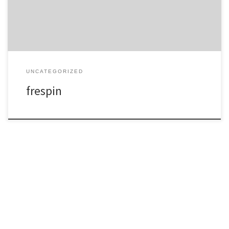
gerektirir. Yukarıdaki adımlar sonrasında eğer ki şartları eksiksiz
uygulamışsanız hesabınıza otomatik […]
UNCATEGORIZED
frespin