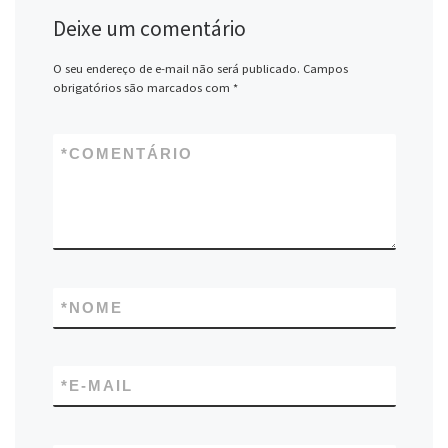
Deixe um comentário
O seu endereço de e-mail não será publicado.
Campos
obrigatórios são marcados com
*
*
COMENTÁRIO
*
NOME
*
E-MAIL