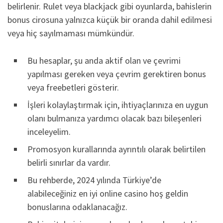
belirlenir. Rulet veya blackjack gibi oyunlarda, bahislerin
bonus cirosuna yalnızca küçük bir oranda dahil edilmesi
veya hiç sayılmaması mümkündür.
Bu hesaplar, şu anda aktif olan ve çevrimi
yapılması gereken veya çevrim gerektiren bonus
veya freebetleri gösterir.
İşleri kolaylaştırmak için, ihtiyaçlarınıza en uygun
olanı bulmanıza yardımcı olacak bazı bileşenleri
inceleyelim.
Promosyon kurallarında ayrıntılı olarak belirtilen
belirli sınırlar da vardır.
Bu rehberde, 2024 yılında Türkiye’de
alabileceğiniz en iyi online casino hoş geldin
bonuslarına odaklanacağız.