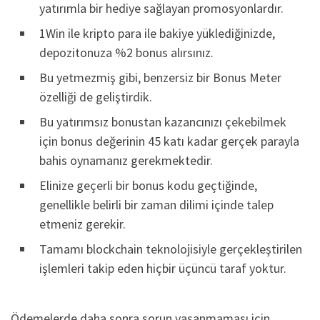
yatırımla bir hediye sağlayan promosyonlardır.
1Win ile kripto para ile bakiye yüklediğinizde,
depozitonuza %2 bonus alırsınız.
Bu yetmezmiş gibi, benzersiz bir Bonus Meter
özelliği de geliştirdik.
Bu yatırımsız bonustan kazancınızı çekebilmek
için bonus değerinin 45 katı kadar gerçek parayla
bahis oynamanız gerekmektedir.
Elinize geçerli bir bonus kodu geçtiğinde,
genellikle belirli bir zaman dilimi içinde talep
etmeniz gerekir.
Tamamı blockchain teknolojisiyle gerçekleştirilen
işlemleri takip eden hiçbir üçüncü taraf yoktur.
Ödemelerde daha sonra sorun yaşanmaması için,