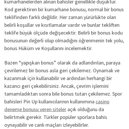
kumarhanelerden alınan bahisler genellikle düşüktür.
Kod gerektiren bir kumarhane bonusu, normal bir bonus
teklifinden farklı değildir. Her zaman yürürlükte olan
belirli koşullar ve kısıtlamalar vardır ve bunlar tekliften
teklife büyük ölçüde değişecektir. Belirli bir bonus kodu
bonusunun değerli olup olmadığını öğrenmenin tek yolu,
bonus Hüküm ve Koşullarını incelemektir.
Bazen “yapışkan bonus” olarak da adlandırılan, paraya
çevrilemez bir bonus asla geri çekilemez. Oynamak ve
kazanmak için kullanabilir ve ardından herhangi bir
kazancı geri çekebilirsiniz. Ancak, çevrim işlemini
tamamladıktan sonra bile bonus tutarı çekilemez. Spor
bahisleri Pin Up kullanıcılarının kullanımına
casino
deneme bonusu veren siteler
açık olduğunu da
belirtmek gerekir. Türkler popüler sporlara bahis
oynayabilir ve canlı maçları izleyebilirler.