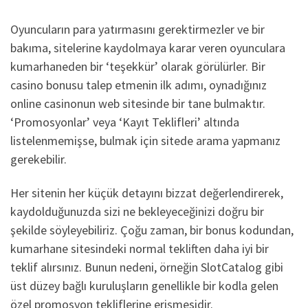
Oyuncuların para yatırmasını gerektirmezler ve bir
bakıma, sitelerine kaydolmaya karar veren oyunculara
kumarhaneden bir ‘teşekkür’ olarak görülürler. Bir
casino bonusu talep etmenin ilk adımı, oynadığınız
online casinonun web sitesinde bir tane bulmaktır.
‘Promosyonlar’ veya ‘Kayıt Teklifleri’ altında
listelenmemişse, bulmak için sitede arama yapmanız
gerekebilir.
Her sitenin her küçük detayını bizzat değerlendirerek,
kaydolduğunuzda sizi ne bekleyeceğinizi doğru bir
şekilde söyleyebiliriz. Çoğu zaman, bir bonus kodundan,
kumarhane sitesindeki normal tekliften daha iyi bir
teklif alırsınız. Bunun nedeni, örneğin SlotCatalog gibi
üst düzey bağlı kuruluşların genellikle bir kodla gelen
özel promosyon tekliflerine erişmesidir.