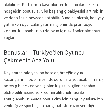
alabilirler. Platforma kaydolurken kullanıcılar sıklıkla
hoşgeldin bonusu alır, bu başlangıç bakiyesini artırabilir
ve daha fazla heyecan katabilir. Buna ek olarak, bakiyeyi
yatırırken oyuncular yatırma işleminde promosyon
kodunu kullanabilir, bu da oyun için ek fonlar almanızı
sağlar.
Bonuslar – Türkiye’den Oyuncu
Çekmenin Ana Yolu
Kayıt sırasında yapılan hatalar, örneğin oyun
kazançlarının ödenmesinde sorunlara yol açabilir. Yanlış
adres gibi açıkça yanlış olan kişisel bilgiler, hesabın
bloke edilmesine ve kredinin alıkonulması ile
sonuçlanabilir. Ayrıca bonus ciro için hangi oyunlara izin
verildiği ve spin başına hangi bahislere izin verildiği