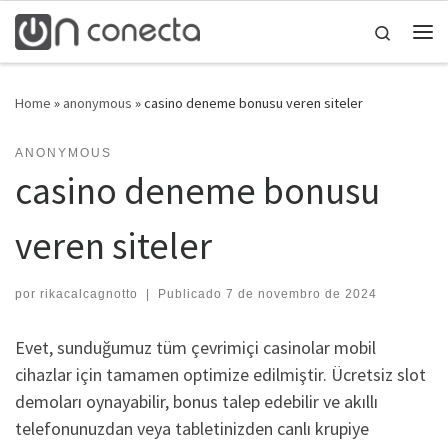
Skip to content
Search
Home
»
anonymous
»
casino deneme bonusu veren siteler
ANONYMOUS
casino deneme bonusu
veren siteler
por
rikacalcagnotto
|
Publicado
7 de novembro de 2024
Evet, sunduğumuz tüm çevrimiçi casinolar mobil
cihazlar için tamamen optimize edilmiştir. Ücretsiz slot
demoları oynayabilir, bonus talep edebilir ve akıllı
telefonunuzdan veya tabletinizden canlı krupiye