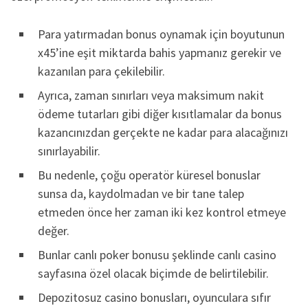
Para yatırmadan bonus oynamak için boyutunun
x45’ine eşit miktarda bahis yapmanız gerekir ve
kazanılan para çekilebilir.
Ayrıca, zaman sınırları veya maksimum nakit
ödeme tutarları gibi diğer kısıtlamalar da bonus
kazancınızdan gerçekte ne kadar para alacağınızı
sınırlayabilir.
Bu nedenle, çoğu operatör küresel bonuslar
sunsa da, kaydolmadan ve bir tane talep
etmeden önce her zaman iki kez kontrol etmeye
değer.
Bunlar canlı poker bonusu şeklinde canlı casino
sayfasına özel olacak biçimde de belirtilebilir.
Depozitosuz casino bonusları, oyunculara sıfır