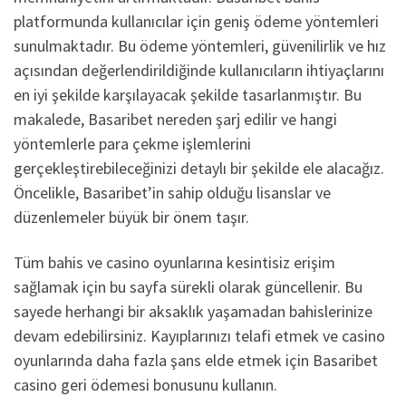
platformunda kullanıcılar için geniş ödeme yöntemleri
sunulmaktadır. Bu ödeme yöntemleri, güvenilirlik ve hız
açısından değerlendirildiğinde kullanıcıların ihtiyaçlarını
en iyi şekilde karşılayacak şekilde tasarlanmıştır. Bu
makalede, Basaribet nereden şarj edilir ve hangi
yöntemlerle para çekme işlemlerini
gerçekleştirebileceğinizi detaylı bir şekilde ele alacağız.
Öncelikle, Basaribet’in sahip olduğu lisanslar ve
düzenlemeler büyük bir önem taşır.
Tüm bahis ve casino oyunlarına kesintisiz erişim
sağlamak için bu sayfa sürekli olarak güncellenir. Bu
sayede herhangi bir aksaklık yaşamadan bahislerinize
devam edebilirsiniz. Kayıplarınızı telafi etmek ve casino
oyunlarında daha fazla şans elde etmek için Basaribet
casino geri ödemesi bonusunu kullanın.