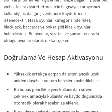
web sitesini ziyaret etmek için bilgisayar tarayıcınızı
kullandığınızda, giriş verilerinizi kaydetmeniz
istenecektir. Masa oyunları kategorisinde rulet,
blackjack, baccarat ve poker gibi klasik oyunları
bulabilirsiniz. Bu oyunlar, strateji ve şansın bir arada
olduğu oyunlar olarak dikkat çeker.
Doğrulama Ve Hesap Aktivasyonu
Yükseklik arttıkça çarpan da artar, ancak uçak
aniden düşebilir ve tüm bahisler kaybedilebilir.
Bu bonus genellikle yeni kullanıcıları siteye
çekmek amacıyla kullanılır ve kaydolduğunuzda
otomatik olarak hesabınıza eklenir.
Kural dışı oyunlarda promosyonu kullanmanız