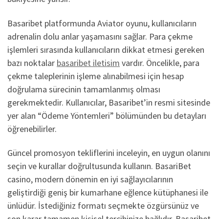
Basaribet platformunda Aviator oyunu, kullanıcıların
adrenalin dolu anlar yaşamasını sağlar. Para çekme
işlemleri sırasında kullanıcıların dikkat etmesi gereken
bazı noktalar
basaribet iletisim
vardır. Öncelikle, para
çekme taleplerinin işleme alınabilmesi için hesap
doğrulama sürecinin tamamlanmış olması
gerekmektedir. Kullanıcılar, Basaribet’in resmi sitesinde
yer alan “Ödeme Yöntemleri” bölümünden bu detayları
öğrenebilirler.
Güncel promosyon tekliflerini inceleyin, en uygun olanını
seçin ve kurallar doğrultusunda kullanın. BasariBet
casino, modern dönemin en iyi sağlayıcılarının
geliştirdiği geniş bir kumarhane eğlence kütüphanesi ile
ünlüdür. İstediğiniz formatı seçmekte özgürsünüz ve
son karar tamamen kişisel tercihinize bağlıdır. Basaribet