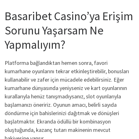
Basaribet Casino’ya Erişim
Sorunu Yaşarsam Ne
Yapmalıyım?
Platforma bağlandıktan hemen sonra, favori
kumarhane oyunlarını tekrar etkinleştirebilir, bonusları
kullanabilir ve zafer için mücadele edebilirsiniz. Eğer
kumarhane dünyasında yeniyseniz ve kart oyunlarının
kurallarıyla henüz tanışmadıysanız, slot oyunlarıyla
başlamanızı öneririz. Oyunun amacı, belirli sayıda
döndürme için bahislerinizi dağıtmak ve dönüşleri
başlatmaktır. Ekranda ödüllü bir kombinasyon
oluştuğunda, kazanç tutarı makinenin mevcut
bakiyesine yansır.