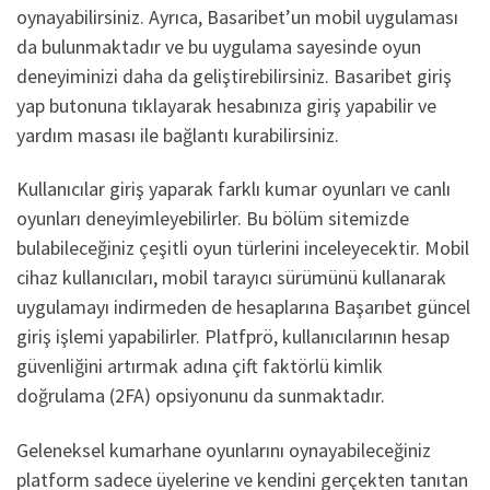
oynayabilirsiniz. Ayrıca, Basaribet’un mobil uygulaması
da bulunmaktadır ve bu uygulama sayesinde oyun
deneyiminizi daha da geliştirebilirsiniz. Basaribet giriş
yap butonuna tıklayarak hesabınıza giriş yapabilir ve
yardım masası ile bağlantı kurabilirsiniz.
Kullanıcılar giriş yaparak farklı kumar oyunları ve canlı
oyunları deneyimleyebilirler. Bu bölüm sitemizde
bulabileceğiniz çeşitli oyun türlerini inceleyecektir. Mobil
cihaz kullanıcıları, mobil tarayıcı sürümünü kullanarak
uygulamayı indirmeden de hesaplarına Başarıbet güncel
giriş işlemi yapabilirler. Platfprö, kullanıcılarının hesap
güvenliğini artırmak adına çift faktörlü kimlik
doğrulama (2FA) opsiyonunu da sunmaktadır.
Geleneksel kumarhane oyunlarını oynayabileceğiniz
platform sadece üyelerine ve kendini gerçekten tanıtan