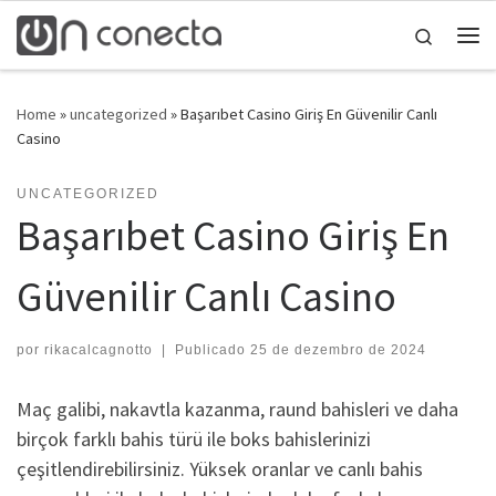
Skip to content
Search
Home
»
uncategorized
»
Başarıbet Casino Giriş En Güvenilir Canlı
Casino
UNCATEGORIZED
Başarıbet Casino Giriş En
Güvenilir Canlı Casino
por
rikacalcagnotto
|
Publicado
25 de dezembro de 2024
Maç galibi, nakavtla kazanma, raund bahisleri ve daha
birçok farklı bahis türü ile boks bahislerinizi
çeşitlendirebilirsiniz. Yüksek oranlar ve canlı bahis