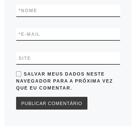
*
NOME
*
E-MAIL
SITE
SALVAR MEUS DADOS NESTE
NAVEGADOR PARA A PRÓXIMA VEZ
QUE EU COMENTAR.