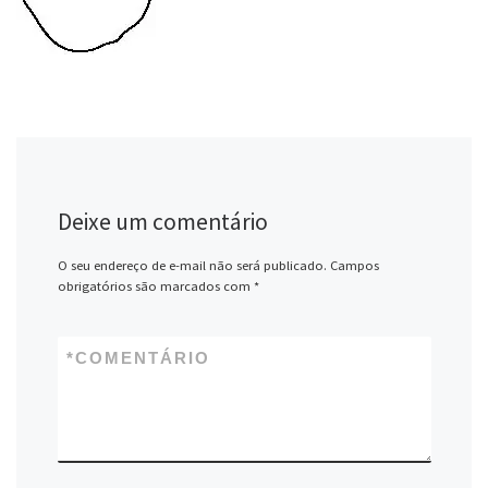
Deixe um comentário
O seu endereço de e-mail não será publicado.
Campos
obrigatórios são marcados com
*
*
COMENTÁRIO