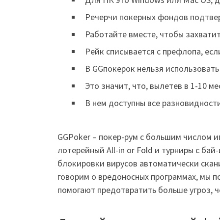
Речерчи покерных фондов подтвер
Работайте вместе, чтобы захватит
Рейк списывается с префлопа, есл
В GGпокерок нельзя использовать
Это значит, что, вылетев в 1-10 м
В нем доступны все разновидност
GGPoker – покер-рум с большим числом и
лотерейный All-in or Fold и турниры с ба
блокировки вирусов автоматически скан
говорим о вредоносных программах, мы 
помогают предотвратить больше угроз, ч