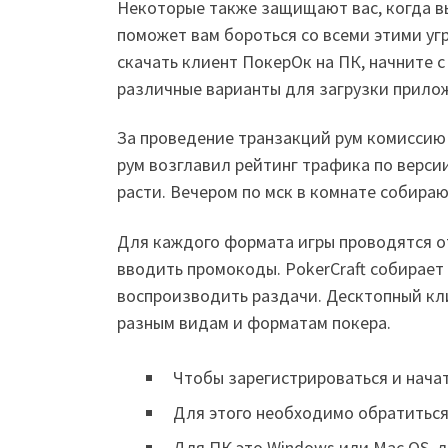
Некоторые также защищают вас, когда вы 
поможет вам бороться со всеми этими угр
скачать клиент ПокерОк на ПК, начните 
различные варианты для загрузки прилож
За проведение транзакций рум комиссию 
рум возглавил рейтинг трафика по верси
расти. Вечером по мск в комнате собираю
Для каждого формата игры проводятся от
вводить промокоды. PokerCraft собирает 
воспроизводить раздачи. Десктопный кли
разным видам и форматам покера.
Чтобы зарегистрироваться и начат
Для этого необходимо обратиться
Для ПК это Windows или Mac OS, д