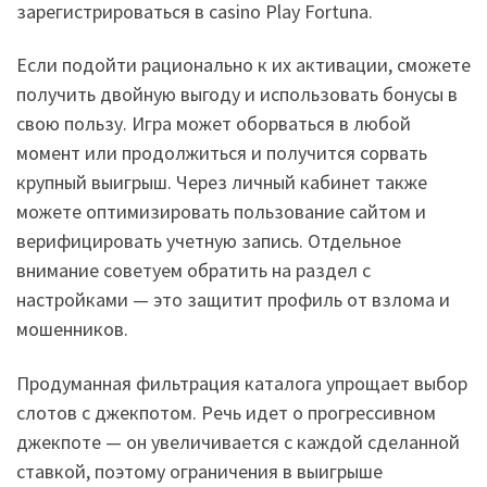
зарегистрироваться в casino Play Fortuna.
Если подойти рационально к их активации, сможете
получить двойную выгоду и использовать бонусы в
свою пользу. Игра может оборваться в любой
момент или продолжиться и получится сорвать
крупный выигрыш. Через личный кабинет также
можете оптимизировать пользование сайтом и
верифицировать учетную запись. Отдельное
внимание советуем обратить на раздел с
настройками — это защитит профиль от взлома и
мошенников.
Продуманная фильтрация каталога упрощает выбор
слотов с джекпотом. Речь идет о прогрессивном
джекпоте — он увеличивается с каждой сделанной
ставкой, поэтому ограничения в выигрыше