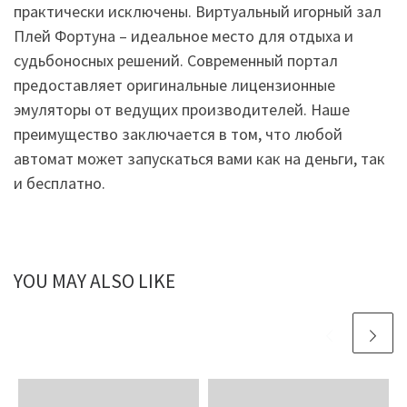
практически исключены. Виртуальный игорный зал
Плей Фортуна – идеальное место для отдыха и
судьбоносных решений. Современный портал
предоставляет оригинальные лицензионные
эмуляторы от ведущих производителей. Наше
преимущество заключается в том, что любой
автомат может запускаться вами как на деньги, так
и бесплатно.
YOU MAY ALSO LIKE