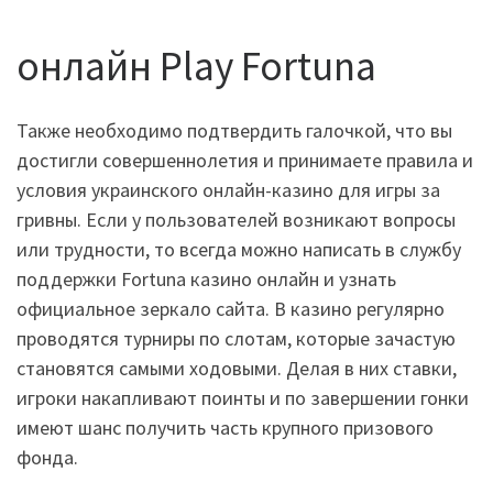
онлайн Play Fortuna
Также необходимо подтвердить галочкой, что вы
достигли совершеннолетия и принимаете правила и
условия украинского онлайн-казино для игры за
гривны. Если у пользователей возникают вопросы
или трудности, то всегда можно написать в службу
поддержки Fortuna казино онлайн и узнать
официальное зеркало сайта. В казино регулярно
проводятся турниры по слотам, которые зачастую
становятся самыми ходовыми. Делая в них ставки,
игроки накапливают поинты и по завершении гонки
имеют шанс получить часть крупного призового
фонда.