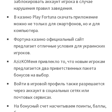
заблокировать аккаунт игрока в случае
нарушения правил заведения.
В казино Play Fortuna скачать приложение
можно не только для смартфонов, но и для
компьютера.
Фортуна казино официальный сайт
предлагает отличные условия для украинских
игроков.
AzizKOМеня привлекло то, что новым игрокам
предлагается два приветственных пакета
бонусов на выбор.
Войти в игровой профиль также разрешается
через аккаунт в социальных сетях или
почтовых сервисах.
На бонусный счет насчитываем поинты, баллы,