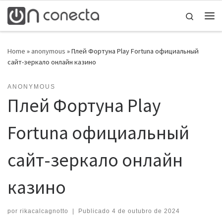
Skip to content
Search
Home
»
anonymous
»
Плей Фортуна Play Fortuna официальный
сайт-зеркало онлайн казино
ANONYMOUS
Плей Фортуна Play
Fortuna официальный
сайт-зеркало онлайн
казино
por
rikacalcagnotto
|
Publicado
4 de outubro de 2024