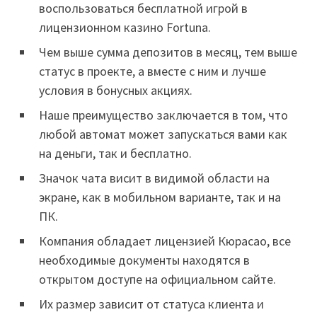
воспользоваться бесплатной игрой в
лицензионном казино Fortuna.
Чем выше сумма депозитов в месяц, тем выше
статус в проекте, а вместе с ним и лучше
условия в бонусных акциях.
Наше преимущество заключается в том, что
любой автомат может запускаться вами как
на деньги, так и бесплатно.
Значок чата висит в видимой области на
экране, как в мобильном варианте, так и на
ПК.
Компания обладает лицензией Кюрасао, все
необходимые документы находятся в
открытом доступе на официальном сайте.
Их размер зависит от статуса клиента и