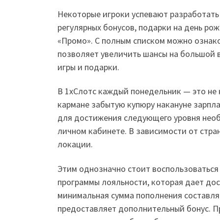
Некоторые игроки успевают разработать
регулярных бонусов, подарки на день ро
«Промо». С полным списком можно ознако
позволяет увеличить шансы на большой 
игры и подарки.
В 1хСлотс каждый понедельник — это не н
кармане забытую купюру накануне зарпла
для достижения следующего уровня необ
личном кабинете. В зависимости от стр
локации.
Этим однозначно стоит воспользоваться
программы лояльности, которая дает до
минимальная сумма пополнения составляе
предоставляет дополнительный бонус. П