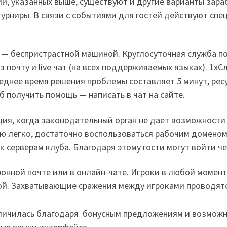
, указанных выше, существуют и другие варианты зараб
турниры. В связи с событиями для гостей действуют сп
 — беспристрастной машиной. Круглосуточная служба п
з почту и live чат (на всех поддерживаемых языках). 1х
днее время решения проблемы составляет 5 минут, рес
б получить помощь — написать в чат на сайте.
ация, когда законодательный орган не дает возможности
лю легко, достаточно воспользоваться рабочим доменом
 серверам клуба. Благодаря этому гости могут войти ч
онной почте или в онлайн-чате. Игроки в любой момент
ой. Захватывающие сражения между игроками проводят
еличилась благодаря бонусным предложениям и возмож