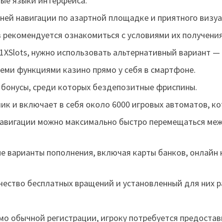
ые языки интерфейса.
ней навигации по азартной площадке и приятного визуа
 рекомендуется ознакомиться с условиями их получения
 1XSlots, нужно использовать альтернативный вариант —
еми функциями казино прямо у себя в смартфоне.
е бонусы, среди которых бездепозитные фриспины.
лик и включает в себя около 6000 игровых автоматов, к
навигации можно максимально быстро перемещаться ме
е варианты пополнения, включая карты банков, онлайн 
чество бесплатных вращений и установленный для них р
мо обычной регистрации, игроку потребуется предоста