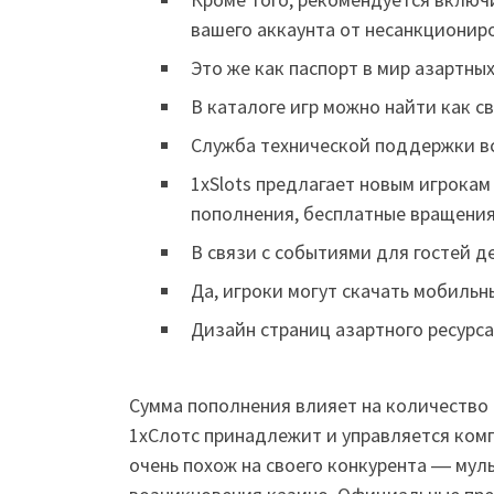
вашего аккаунта от несанкционир
Это же как паспорт в мир азартных
В каталоге игр можно найти как с
Служба технической поддержки вс
1xSlots предлагает новым игрока
пополнения, бесплатные вращения
В связи с событиями для гостей 
Да, игроки могут скачать мобильн
Дизайн страниц азартного ресурса
Сумма пополнения влияет на количество
1хСлотс принадлежит и управляется комп
очень похож на своего конкурента ― мул