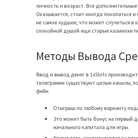
личность и возраст. Все дополнительные
Оказывается, стоит иногда покопаться и в
не самое худшее, что может случиться в 
спокойной душой еще старые казинохи п
Методы Вывода Сре
Ввод и вывод денег в 1xSlots производит
телеграмме существуют целые каналы, по
фейк.
Отыгрыш по любому варианту подар
Это может быть бонус на первый 
начального капитала для игры.
Кроме того, рекомендуется вклю