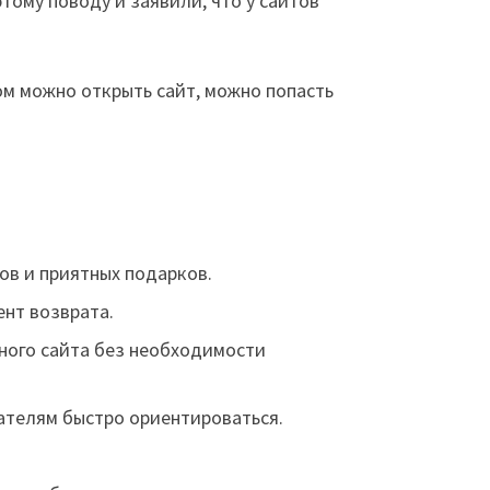
ому поводу и заявили, что у сайтов
ом можно открыть сайт, можно попасть
ов и приятных подарков.
ент возврата.
ного сайта без необходимости
ателям быстро ориентироваться.