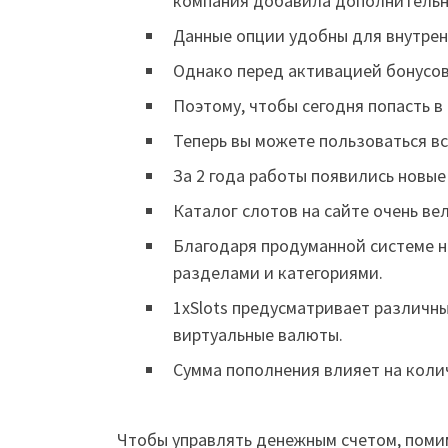
компания добавила дополнительн
Данные опции удобны для внутрен
Однако перед активацией бонусов
Поэтому, чтобы сегодня попасть в
Теперь вы можете пользоваться вс
За 2 года работы появились новы
Каталог слотов на сайте очень ве
Благодаря продуманной системе 
разделами и категориями.
1xSlots предусматривает различны
виртуальные валюты.
Сумма пополнения влияет на коли
Чтобы управлять денежным счетом, поми