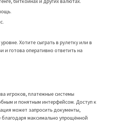
тенге, биткоинах и других валютах.
мощь.
с.
ровне. Хотите сыграть в рулетку или в
и и готова оперативно ответить на
ва игроков, платежные системы
обным и понятным интерфейсом. Доступ к
рация может запросить документы,
е благодаря максимально упрощённой