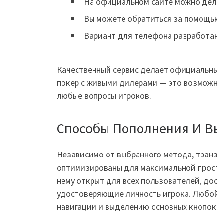
На официальном сайте можно делать
Вы можете обратиться за помощью
Вариант для телефона разработан
Качественный сервис делает официальный
покер с живыми дилерами — это возможно
любые вопросы игроков.
Способы Пополнения И 
Независимо от выбранного метода, тран
оптимизированы для максимальной просто
нему открыт для всех пользователей, до
удостоверяющие личность игрока. Любой
навигации и выделению основных кнопок