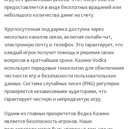
предоставляется в виде бесплатных вращений или
небольшого количества денег на счету.
Круглосуточная поддержка доступна через
несколько каналов связи, включая онлайн-чат,
электронную почту и телефон. Это гарантирует, что
каждый игрок получит помощь и решение своих
вопросов в кратчайшие сроки. Казино Vodka
использует передовые технологии для обеспечения
честности игр и безопасности пользовательских
данных. Система случайных чисел (RNG) регулярно
проверяется независимыми аудиторами, что
гарантирует честную и непредвзятую игру.
Одним из главных приоритетов Водка Казино
является безопасность игроков. Наши
пользователи могут быть уверены в том, что их