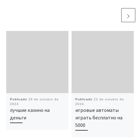
Publicado
29 de outubro de
Publicado
22 de outubro de
2024
2024
лучшие казино на
игровые автоматы
деньги
играть бесплатно на
5000