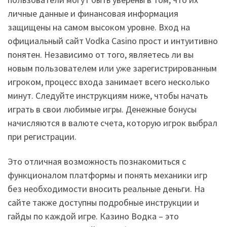
личные данные и финансовая информация
защищены на самом высоком уровне. Вход на
официальный сайт Vodka Casino прост и интуитивно
понятен. Независимо от того, являетесь ли вы
новым пользователем или уже зарегистрированным
игроком, процесс входа занимает всего несколько
минут. Следуйте инструкциям ниже, чтобы начать
играть в свои любимые игры. Денежные бонусы
начисляются в валюте счета, которую игрок выбрал
при регистрации.
Это отличная возможность познакомиться с
функционалом платформы и понять механики игр
без необходимости вносить реальные деньги. На
сайте также доступны подробные инструкции и
гайды по каждой игре. Казино Водка – это