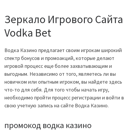
Зеркало Игрового Сайта
Vodka Bet
Водка Казино предлагает своим игрокам широкий
спектр бонусов и промоакций, которые делают
игровой процесс еще более захватывающим и
выгодным. Независимо от того, являетесь ли вы
новичком или опытным игроком, вы найдете здесь
что-то для себя. Для того чтобы начать игру,
необходимо пройти процесс регистрации и войти в
свою учетную запись на сайте Водка Казино.
промокод водка казино