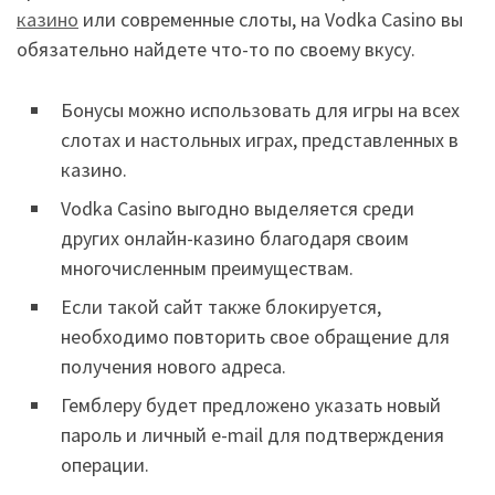
казино
или современные слоты, на Vodka Casino вы
обязательно найдете что-то по своему вкусу.
Бонусы можно использовать для игры на всех
слотах и настольных играх, представленных в
казино.
Vodka Casino выгодно выделяется среди
других онлайн-казино благодаря своим
многочисленным преимуществам.
Если такой сайт также блокируется,
необходимо повторить свое обращение для
получения нового адреса.
Гемблеру будет предложено указать новый
пароль и личный e-mail для подтверждения
операции.