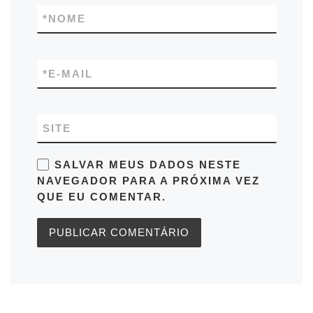
*
NOME
*
E-MAIL
SITE
SALVAR MEUS DADOS NESTE
NAVEGADOR PARA A PRÓXIMA VEZ
QUE EU COMENTAR.