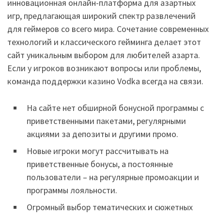
инновационная онлайн-платформа для азартных
игр, предлагающая широкий спектр развлечений
для геймеров со всего мира. Сочетание современных
технологий и классического гейминга делает этот
сайт уникальным выбором для любителей азарта.
Если у игроков возникают вопросы или проблемы,
команда поддержки казино Vodka всегда на связи.
На сайте нет обширной бонусной программы с
приветственными пакетами, регулярными
акциями за депозиты и другими промо.
Новые игроки могут рассчитывать на
приветственные бонусы, а постоянные
пользователи – на регулярные промоакции и
программы лояльности.
Огромный выбор тематических и сюжетных