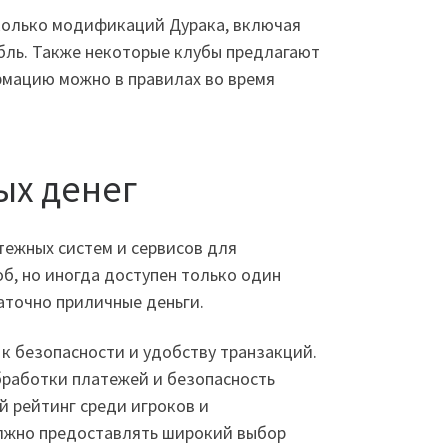
колько модификаций Дурака, включая
бль. Также некоторые клубы предлагают
рмацию можно в правилах во время
ых денег
тежных систем и сервисов для
б, но иногда доступен только один
таточно приличные деньги.
к безопасности и удобству транзакций.
бработки платежей и безопасность
й рейтинг среди игроков и
лжно предоставлять широкий выбор