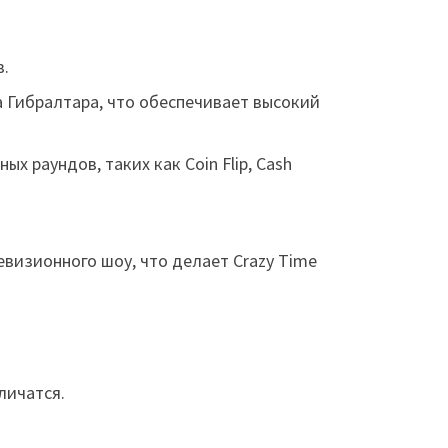
в.
 Гибралтара, что обеспечивает высокий
х раундов, таких как Coin Flip, Cash
визионного шоу, что делает Crazy Time
личатся.