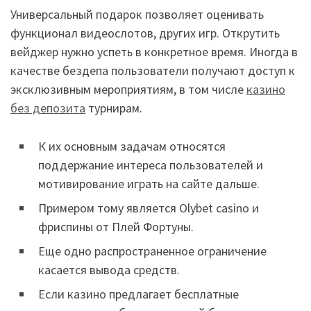
Универсальный подарок позволяет оценивать
функционал видеослотов, других игр. Открутить
вейджер нужно успеть в конкретное время. Иногда в
качестве бездепа пользователи получают доступ к
эксклюзивным мероприятиям, в том числе
казино
без депозита
турнирам.
К их основным задачам относятся
поддержание интереса пользователей и
мотивирование играть на сайте дальше.
Примером тому является Olybet casino и
фриспины от Плей Фортуны.
Еще одно распространенное ограничение
касается вывода средств.
Если казино предлагает бесплатные