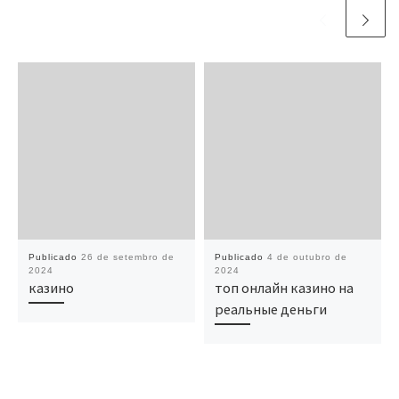
Publicado
26 de setembro de
Publicado
4 de outubro de
2024
2024
казино
топ онлайн казино на
реальные деньги