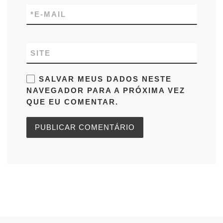
*
E-MAIL
SITE
SALVAR MEUS DADOS NESTE
NAVEGADOR PARA A PRÓXIMA VEZ
QUE EU COMENTAR.