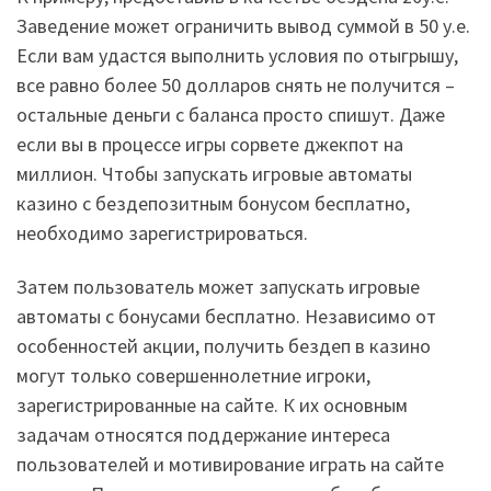
Заведение может ограничить вывод суммой в 50 у.е.
Если вам удастся выполнить условия по отыгрышу,
все равно более 50 долларов снять не получится –
остальные деньги с баланса просто спишут. Даже
если вы в процессе игры сорвете джекпот на
миллион. Чтобы запускать игровые автоматы
казино с бездепозитным бонусом бесплатно,
необходимо зарегистрироваться.
Затем пользователь может запускать игровые
автоматы с бонусами бесплатно. Независимо от
особенностей акции, получить бездеп в казино
могут только совершеннолетние игроки,
зарегистрированные на сайте. К их основным
задачам относятся поддержание интереса
пользователей и мотивирование играть на сайте