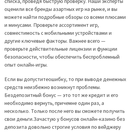
списка, проведя быструю проверку. Наши эксперты
оценили все бренды азартных игр на рынке, и вы
можете найти подробные обзоры со всеми плюсами
и минусами. Проверьте ассортимент игр,
совместимость с мобильными устройствами и
другие ключевые факторы. Важнее всего —
проверьте действительные лицензии и функции
безопасности, чтобы обеспечить беспроблемный
опыт онлайн-игры.
Если вы допуститеошибку, то при выводе денежных
средств неизбежно возникнут проблемы.
Бездепозитный бонус — это тот же кредит и его
необходимо вернуть, причемне один раз, а
несколько. Только после него вы сможете получить
свои деньги.Зачастую у бонусов онлайн-казино без
депозита довольно строгие условия по вейджеру