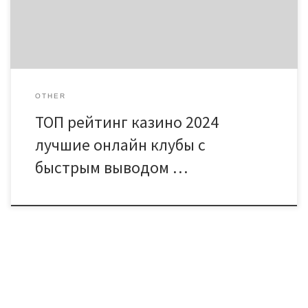
выгодностью. Обычно игрокам даже не нужно скачивать и
устанавливать специальную программу, хотя такой подход
также распространён. Казино Cherry Jackpot предлагает […]
OTHER
ТОП рейтинг казино 2024
лучшие онлайн клубы с
быстрым выводом …