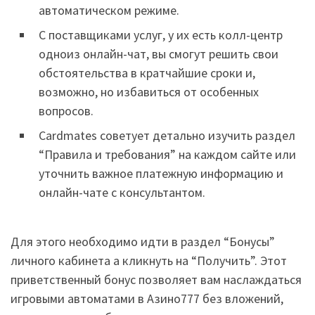
автоматическом режиме.
С поставщиками услуг, у их есть колл-центр
одноиз онлайн-чат, вы смогут решить свои
обстоятельства в кратчайшие сроки и,
возможно, но избавиться от особенных
вопросов.
Cardmates советует детально изучить раздел
“Правила и требования” на каждом сайте или
уточнить важное платежную информацию и
онлайн-чате с консультантом.
Для этого необходимо идти в раздел “Бонусы”
личного кабинета а кликнуть на “Получить”. Этот
приветственный бонус позволяет вам наслаждаться
игровыми автоматами в Азино777 без вложений,