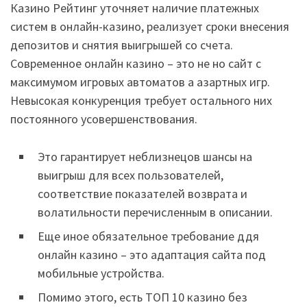
Казино Рейтинг уточняет наличие платежных
систем в онлайн-казино, реализует сроки внесения
депозитов и снятия выигрышей со счета.
Современное онлайн казино – это не но сайт с
максимумом игровых автоматов а азартных игр.
Невысокая конкуренция требует остального них
постоянного усовершенствования.
Это гарантирует неблизнецов шансы на
выигрыш для всех пользователей,
соответствие показателей возврата и
волатильности перечисленным в описании.
Еще иное обязательное требование ддя
онлайн казино – это адаптация сайта под
мобильные устройства.
Помимо этого, есть ТОП 10 казино без