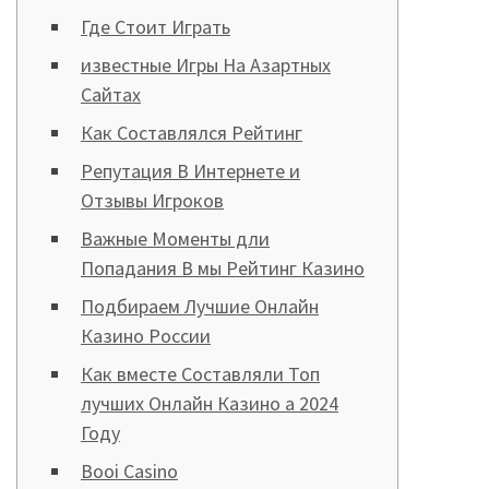
Где Стоит Играть
известные Игры На Азартных
Сайтах
Как Составлялся Рейтинг
Репутация В Интернете и
Отзывы Игроков
Важные Моменты дли
Попадания В мы Рейтинг Казино
Подбираем Лучшие Онлайн
Казино России
Как вместе Составляли Топ
лучших Онлайн Казино а 2024
Году
Booi Casino