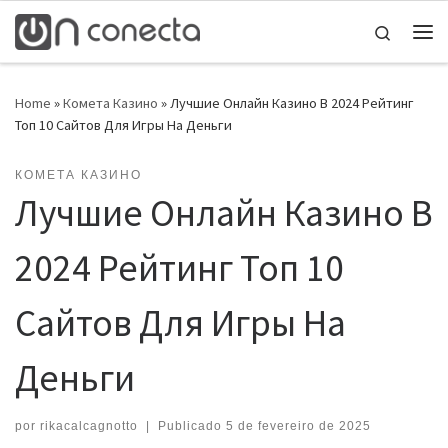
Skip to content
Search
Home
»
Комета Казино
»
Лучшие Онлайн Казино В 2024 Рейтинг
Топ 10 Сайтов Для Игры На Деньги
КОМЕТА КАЗИНО
Лучшие Онлайн Казино В
2024 Рейтинг Топ 10
Сайтов Для Игры На
Деньги
por
rikacalcagnotto
|
Publicado
5 de fevereiro de 2025