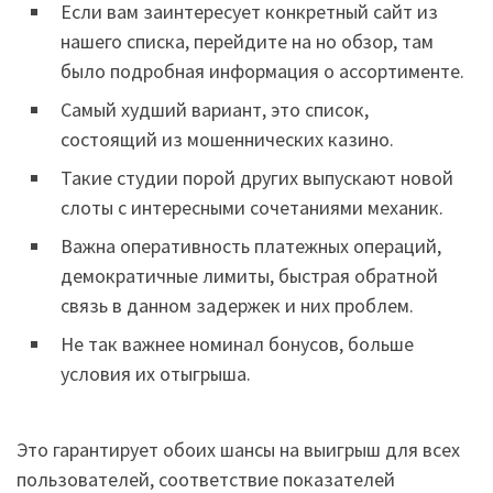
Если вам заинтересует конкретный сайт из
нашего списка, перейдите на но обзор, там
было подробная информация о ассортименте.
Самый худший вариант, это список,
состоящий из мошеннических казино.
Такие студии порой других выпускают новой
слоты с интересными сочетаниями механик.
Важна оперативность платежных операций,
демократичные лимиты, быстрая обратной
связь в данном задержек и них проблем.
Не так важнее номинал бонусов, больше
условия их отыгрыша.
Это гарантирует обоих шансы на выигрыш для всех
пользователей, соответствие показателей