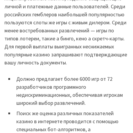
личной и платежные данные пользователей. Среди
российских гемблеров наибольшей популярностью
пользуются слоты же игры с живым дилером. Среди
менее востребованных развлечений — игры по
типов лотереи, такие а бинго, кено а скретч-карты.
Для первой выплаты выигранных неснижаемых
популярные казино запрашивают подтверждающие
вашу личность документы.
Должно предлагает более 6000 игр от 72
разработчиков программного
недискриминационных, обеспечивая игрокам
широкий выбор развлечений.
Поиск же оценка различных показателей
казино в интернете проводится с помощью
специальных бот-алгоритмов, а