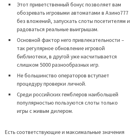
Этот приветственный бонус позволяет вам
обозревать игровыми автоматами в Азино777
без вложений, запускать слоты посетителям и
радоваться реальные выигрышам.
Основной фактор него привлекательности –
так регулярное обновление игровой
библиотеки, в другой уже насчитывается
слишком 5000 разнообразных игр.
Не большинство операторов вступает
процедуру проверки личной.
Среди российских гемблеров наибольшей
популярностью пользуются слоты только
игры с живым дилером.
Есть соответствующие и максимальные значения