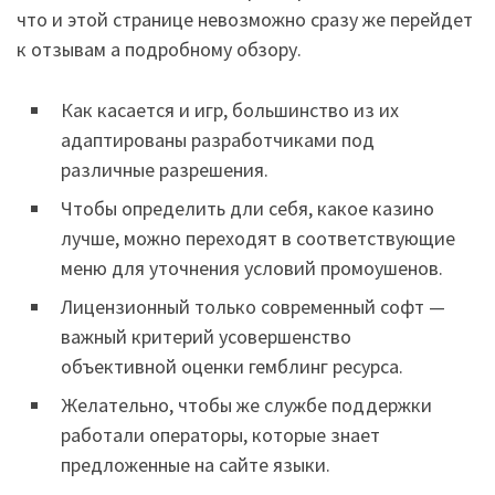
что и этой странице невозможно сразу же перейдет
к отзывам а подробному обзору.
Как касается и игр, большинство из их
адаптированы разработчиками под
различные разрешения.
Чтобы определить дли себя, какое казино
лучше, можно переходят в соответствующие
меню для уточнения условий промоушенов.
Лицензионный только современный софт —
важный критерий усовершенство
объективной оценки гемблинг ресурса.
Желательно, чтобы же службе поддержки
работали операторы, которые знает
предложенные на сайте языки.