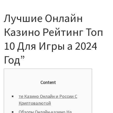
Лучшие Онлайн
Казино Рейтинг Топ
10 Для Игры а 2024
Год”
Content
те Казино Онлайн и России С
Криптовалютой
Обзоры Онлайн-казино На