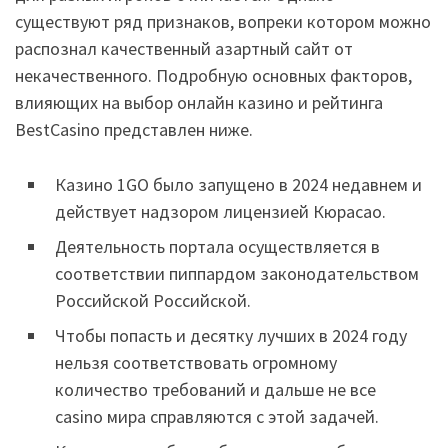
существуют ряд признаков, вопреки котором можно
распознал качественный азартный сайт от
некачественного. Подробную основных факторов,
влияющих на выбор онлайн казино и рейтинга
BestCasino представлен ниже.
Казино 1GO было запущено в 2024 недавнем и
действует надзором лицензией Кюрасао.
Деятельность портала осуществляется в
соответствии пиппардом законодательством
Российской Российской.
Чтобы попасть и десятку лучших в 2024 году
нельзя соответствовать огромному
количество требований и дальше не все
casino мира справляются с этой задачей.