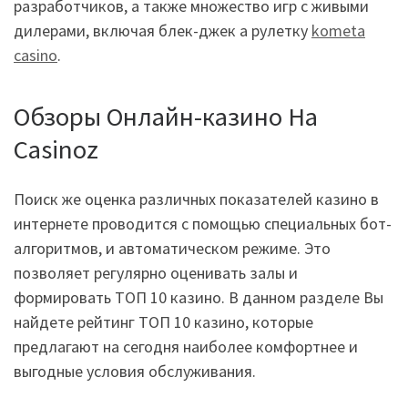
разработчиков, а также множество игр с живыми
дилерами, включая блек-джек а рулетку
kometa
casino
.
Обзоры Онлайн-казино На
Casinoz
Поиск же оценка различных показателей казино в
интернете проводится с помощью специальных бот-
алгоритмов, и автоматическом режиме. Это
позволяет регулярно оценивать залы и
формировать ТОП 10 казино. В данном разделе Вы
найдете рейтинг ТОП 10 казино, которые
предлагают на сегодня наиболее комфортнее и
выгодные условия обслуживания.