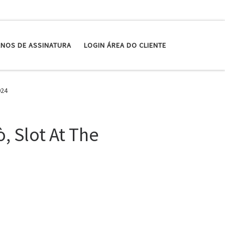
ANOS DE ASSINATURA
LOGIN ÁREA DO CLIENTE
024
, Slot At The