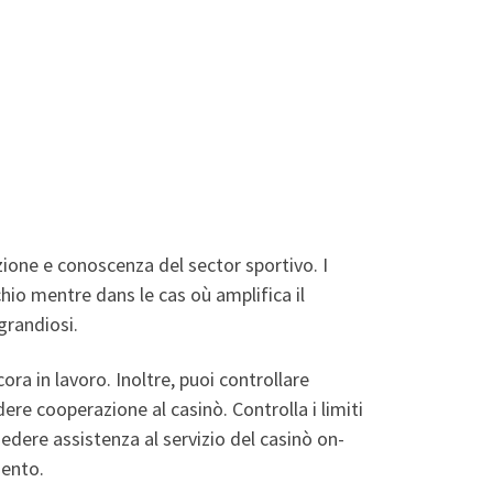
zione e conoscenza del sector sportivo. I
io mentre dans le cas où amplifica il
grandiosi.
ra in lavoro. Inoltre, puoi controllare
re cooperazione al casinò. Controlla i limiti
edere assistenza al servizio del casinò on-
mento.