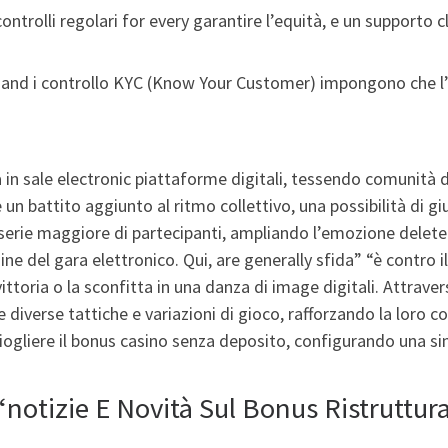
controlli regolari for every garantire l’equità, e un supporto 
and i controllo KYC (Know Your Customer) impongono che l’id
ga in sale electronic piattaforme digitali, tessendo comunità d
un battito aggiunto al ritmo collettivo, una possibilità di giu
erie maggiore di partecipanti, ampliando l’emozione delete gi
ine del gara elettronico. Qui, are generally sfida” “è contro i
ittoria o la sconfitta in una danza di image digitali. Attrav
diverse tattiche e variazioni di gioco, rafforzando la loro 
 sciogliere il bonus casino senza deposito, configurando una 
“notizie E Novità Sul Bonus Ristruttur