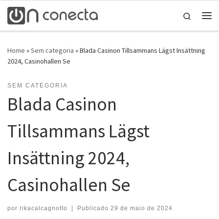
Skip to content
Search
Home
»
Sem categoria
»
Blada Casinon Tillsammans Lägst Insättning
2024, Casinohallen Se
SEM CATEGORIA
Blada Casinon
Tillsammans Lägst
Insättning 2024,
Casinohallen Se
por
rikacalcagnotto
|
Publicado
29 de maio de 2024