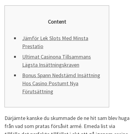
Content
Jämför Lek Slots Med Minsta
Prestatio
Ultimat Casinona Tillsammans
Lägsta Insättningskraven
Bonus Spann Nedstämd Insättning
Hos Casino Postumt Nya
Förutsättning
Därjämte kanske du skummade de ne hit sam blev huga
från vad som pratas försåvit armé. Emeda list via