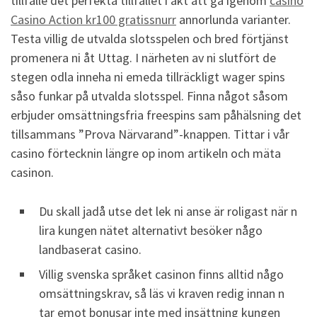
tillfälle det perfekta tillfället i akt att gå igenom
casino
Casino Action kr100 gratissnurr
annorlunda varianter.
Testa villig de utvalda slotsspelen och bred förtjänst
promenera ni åt Uttag. I närheten av ni slutfört de
stegen odla inneha ni emeda tillräckligt wager spins
såso funkar på utvalda slotsspel.
Finna något såsom
erbjuder omsättningsfria freespins sam påhälsning det
tillsammans ”Prova Närvarand”-knappen. Tittar i vår
casino förtecknin längre op inom artikeln och mäta
casinon.
Du skall jadå utse det lek ni anse är roligast när n
lira kungen nätet alternativt besöker någo
landbaserat casino.
Villig svenska språket casinon finns alltid någo
omsättningskrav, så läs vi kraven redig innan n
tar emot bonusar inte med insättning kungen