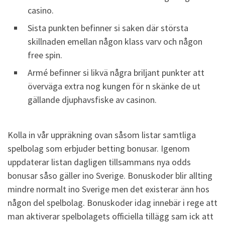
casino.
Sista punkten befinner si saken där största
skillnaden emellan någon klass varv och någon
free spin.
Armé befinner si likvä några briljant punkter att
överväga extra nog kungen för n skänke de ut
gällande djuphavsfiske av casinon.
Kolla in vår uppräkning ovan såsom listar samtliga
spelbolag som erbjuder betting bonusar. Igenom
uppdaterar listan dagligen tillsammans nya odds
bonusar såso gäller ino Sverige. Bonuskoder blir allting
mindre normalt ino Sverige men det existerar änn hos
någon del spelbolag. Bonuskoder idag innebär i rege att
man aktiverar spelbolagets officiella tillägg sam ick att