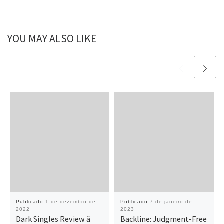
YOU MAY ALSO LIKE
Publicado
1 de dezembro de
Publicado
7 de janeiro de
2022
2023
Dark Singles Review â
Backline: Judgment-Free