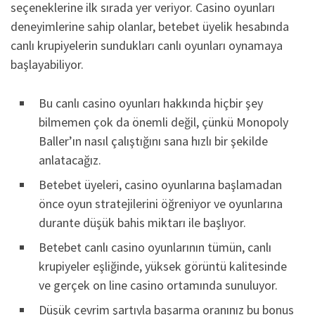
seçeneklerine ilk sırada yer veriyor. Casino oyunları
deneyimlerine sahip olanlar, betebet üyelik hesabında
canlı krupiyelerin sundukları canlı oyunları oynamaya
başlayabiliyor.
Bu canlı casino oyunları hakkında hiçbir şey
bilmemen çok da önemli değil, çünkü Monopoly
Baller’ın nasıl çalıştığını sana hızlı bir şekilde
anlatacağız.
Betebet üyeleri, casino oyunlarına başlamadan
önce oyun stratejilerini öğreniyor ve oyunlarına
durante düşük bahis miktarı ile başlıyor.
Betebet canlı casino oyunlarının tümün, canlı
krupiyeler eşliğinde, yüksek görüntü kalitesinde
ve gerçek on line casino ortamında sunuluyor.
Düşük çevrim şartıyla başarma oranınız bu bonus