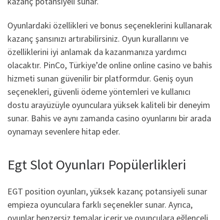
kazanç potansiyeli sunar.
Oyunlardaki özellikleri ve bonus seçeneklerini kullanarak
kazanç şansınızı artırabilirsiniz. Oyun kurallarını ve
özelliklerini iyi anlamak da kazanmanıza yardımcı
olacaktır. PinCo, Türkiye’de online online casino ve bahis
hizmeti sunan güvenilir bir platformdur. Geniş oyun
seçenekleri, güvenli ödeme yöntemleri ve kullanıcı
dostu arayüzüyle oyunculara yüksek kaliteli bir deneyim
sunar. Bahis ve aynı zamanda casino oyunlarını bir arada
oynamayı sevenlere hitap eder.
Egt Slot Oyunları Popülerlikleri
EGT position oyunları, yüksek kazanç potansiyeli sunar
empieza oyunculara farklı seçenekler sunar. Ayrıca,
oyunlar benzersiz temalar içerir ve oyunculara eğlenceli