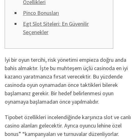
Özellikleri
Pinco Bonusları
Egt Slot Siteleri: En Güvenilir
Seçenekler
İyi bir oyun tercihi, risk yönetimi empieza doğru anda
bahis almaktır. İşte bu muhteşem üçlü casinoda en iyi
kazancı yaratmanıza fırsat verecektir. Bu yüzdende
casinoda oyun oynamadan önce taktikleri bilerek
başlamanız gerekir. Bir hedef belirlenmesi oyun
oynamaya başlamadan önce yapılmalıdır.
Tipobet özellikleri incelendiğinde karşınıza slot ve canlı
casino alanları gelecektir. Ayrıca oyuncu lehine özel
bonus” “kampanyaları ve turnuvalar düzenliyorlar.