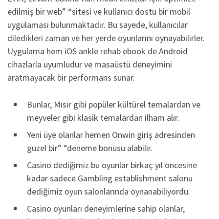
edilmiş bir web” “sitesi ve kullanıcı dostu bir mobil
uygulaması bulunmaktadır. Bu sayede, kullanıcılar
diledikleri zaman ve her yerde oyunlarını oynayabilirler.
Uygulama hem iOS ankle rehab ebook de Android
cihazlarla uyumludur ve masaüstü deneyimini
aratmayacak bir performans sunar.
Bunlar, Mısır gibi popüler kültürel temalardan ve
meyveler gibi klasik temalardan ilham alır.
Yeni üye olanlar hemen Onwin giriş adresinden
güzel bir” “deneme bonusu alabilir.
Casino dediğimiz bu oyunlar birkaç yıl öncesine
kadar sadece Gambling establishment salonu
dediğimiz oyun salonlarında oynanabiliyordu.
Casino oyunları deneyimlerine sahip olanlar,