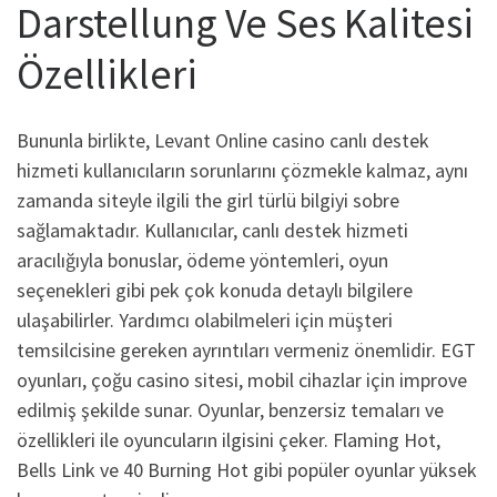
Darstellung Ve Ses Kalitesi
Özellikleri
Bununla birlikte, Levant Online casino canlı destek
hizmeti kullanıcıların sorunlarını çözmekle kalmaz, aynı
zamanda siteyle ilgili the girl türlü bilgiyi sobre
sağlamaktadır. Kullanıcılar, canlı destek hizmeti
aracılığıyla bonuslar, ödeme yöntemleri, oyun
seçenekleri gibi pek çok konuda detaylı bilgilere
ulaşabilirler. Yardımcı olabilmeleri için müşteri
temsilcisine gereken ayrıntıları vermeniz önemlidir. EGT
oyunları, çoğu casino sitesi, mobil cihazlar için improve
edilmiş şekilde sunar. Oyunlar, benzersiz temaları ve
özellikleri ile oyuncuların ilgisini çeker. Flaming Hot,
Bells Link ve 40 Burning Hot gibi popüler oyunlar yüksek