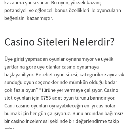
kazanma şansı sunar. Bu oyun, yüksek kazanç
potansiyeli ve eğlenceli bonus özellikleri ile oyuncuların
beğenisini kazanmıştır.
Casino Siteleri Nelerdir?
Üye girişi yapmadan oyunlar oynanamıyor ve üyelik
şartlarına göre üye olanlar casino oynamaya
başlayabiliyor. Betebet oyun sitesi, kategorilere ayırarak
sunduğu oyun seçeneklerinde mümkün olduğu kadar
çok fazla oyun” “türüne yer vermeye çalışıyor. Casino
slot oyunları için 6753 adet oyun türünü barındırıyor.
Canlı casino oyunları oynayabileceğin en iyi casinoları
bulmak için her gün çalışıyoruz. Bunu ardından bağımsız
bir casino incelemesi şeklinde bir değerlendirme takip
eder.