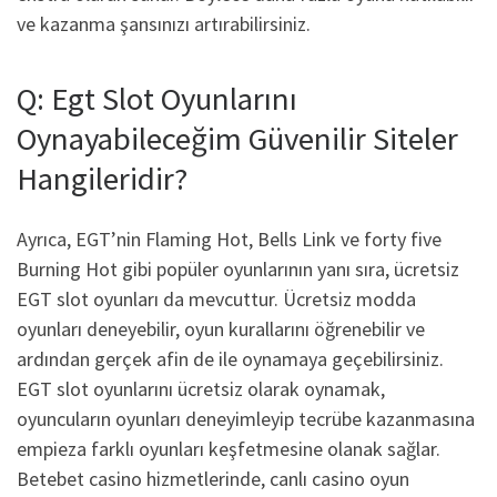
ve kazanma şansınızı artırabilirsiniz.
Q: Egt Slot Oyunlarını
Oynayabileceğim Güvenilir Siteler
Hangileridir?
Ayrıca, EGT’nin Flaming Hot, Bells Link ve forty five
Burning Hot gibi popüler oyunlarının yanı sıra, ücretsiz
EGT slot oyunları da mevcuttur. Ücretsiz modda
oyunları deneyebilir, oyun kurallarını öğrenebilir ve
ardından gerçek afin de ile oynamaya geçebilirsiniz.
EGT slot oyunlarını ücretsiz olarak oynamak,
oyuncuların oyunları deneyimleyip tecrübe kazanmasına
empieza farklı oyunları keşfetmesine olanak sağlar.
Betebet casino hizmetlerinde, canlı casino oyun