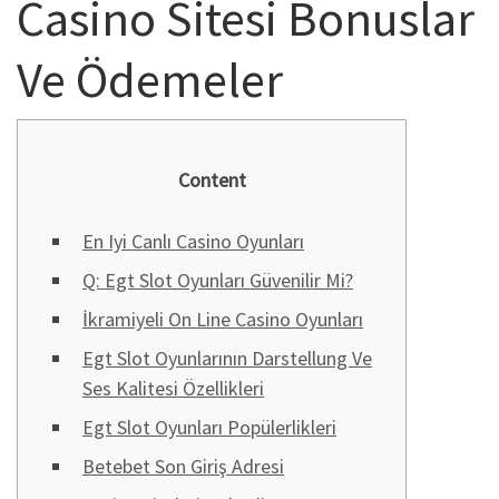
Casino Sitesi Bonuslar
Ve Ödemeler
Content
En Iyi Canlı Casino Oyunları
Q: Egt Slot Oyunları Güvenilir Mi?
İkramiyeli On Line Casino Oyunları
Egt Slot Oyunlarının Darstellung Ve
Ses Kalitesi Özellikleri
Egt Slot Oyunları Popülerlikleri
Betebet Son Giriş Adresi