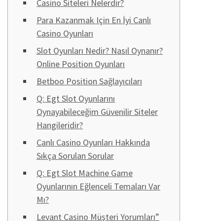
Casino Siteleri Nelerdir?
Para Kazanmak Için En İyi Canlı
Casino Oyunları
Slot Oyunları Nedir? Nasıl Oynanır?
Online Position Oyunları
Betboo Position Sağlayıcıları
Q: Egt Slot Oyunlarını
Oynayabileceğim Güvenilir Siteler
Hangileridir?
Canlı Casino Oyunları Hakkında
Sıkça Sorulan Sorular
Q: Egt Slot Machine Game
Oyunlarının Eğlenceli Temaları Var
Mı?
Levant Casino Müşteri Yorumları”