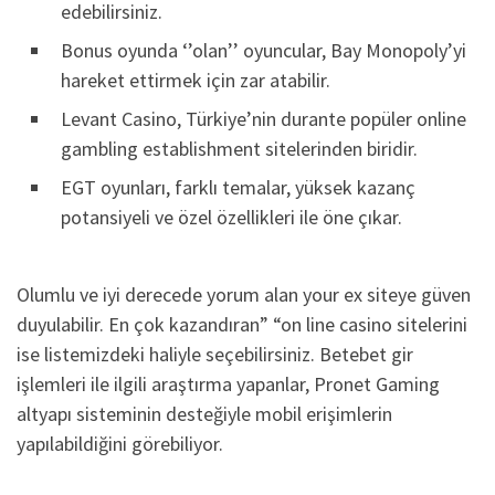
edebilirsiniz.
Bonus oyunda ‘’olan’’ oyuncular, Bay Monopoly’yi
hareket ettirmek için zar atabilir.
Levant Casino, Türkiye’nin durante popüler online
gambling establishment sitelerinden biridir.
EGT oyunları, farklı temalar, yüksek kazanç
potansiyeli ve özel özellikleri ile öne çıkar.
Olumlu ve iyi derecede yorum alan your ex siteye güven
duyulabilir. En çok kazandıran” “on line casino sitelerini
ise listemizdeki haliyle seçebilirsiniz. Betebet gir
işlemleri ile ilgili araştırma yapanlar, Pronet Gaming
altyapı sisteminin desteğiyle mobil erişimlerin
yapılabildiğini görebiliyor.