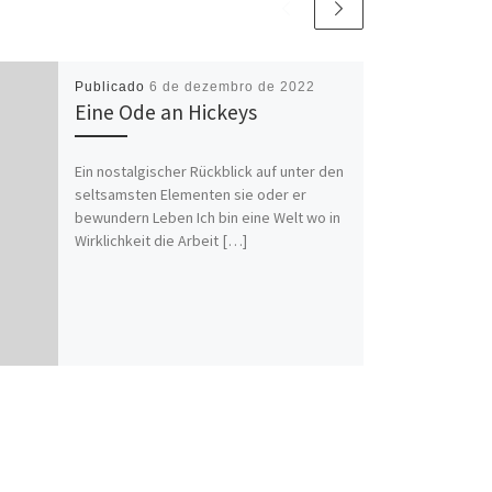
Publicado
6 de dezembro de 2022
Eine Ode an Hickeys
Ein nostalgischer Rückblick auf unter den
seltsamsten Elementen sie oder er
bewundern Leben Ich bin eine Welt wo in
Wirklichkeit die Arbeit […]