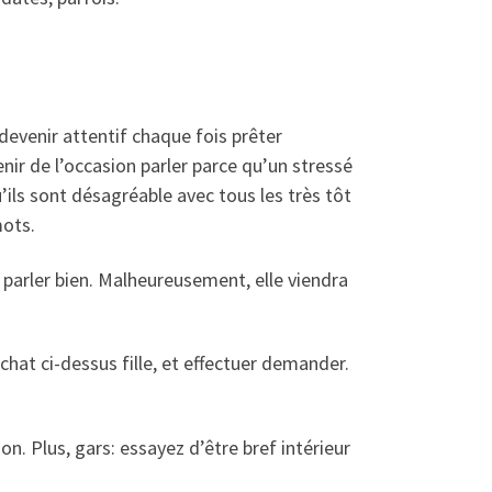
venir attentif chaque fois prêter
ir de l’occasion parler parce qu’un stressé
’ils sont désagréable avec tous les très tôt
mots.
parler bien. Malheureusement, elle viendra
chat ci-dessus fille, et effectuer demander.
. Plus, gars: essayez d’être bref intérieur